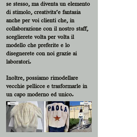
se stesso, ma diventa un elemento
di stimolo, creativita'e fantasia
anche per voi clienti che, in
collaborazione con il nostro staff,
sceglierete volta per volta il
modello che preferite e lo
disegnerete con noi grazie ai
laboratori.
Inoltre, possiamo rimodellare
vecchie pellicce e trasformarle in
un capo moderno ed unico.