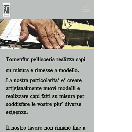
Tomenfur pellicceria realizza capi
su misura e rimesse a modello.
La nostra particolarita' e' creare
artigianalmente nuovi modelli e
realizzare capi fatti su misura per
soddisfare le vostre piu' diverse
esigenze.
Il nostro lavoro non rimane fine a