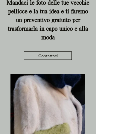
Mandaci le foto delle tue vecchie
pellicce e la tua idea e ti faremo
un preventivo gratuito per
trasformarla in capo unico e alla
moda
Contattaci